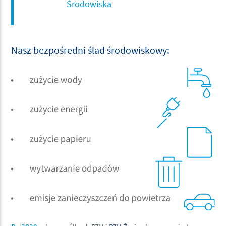
Środowiska
Nasz bezpośredni ślad środowiskowy: