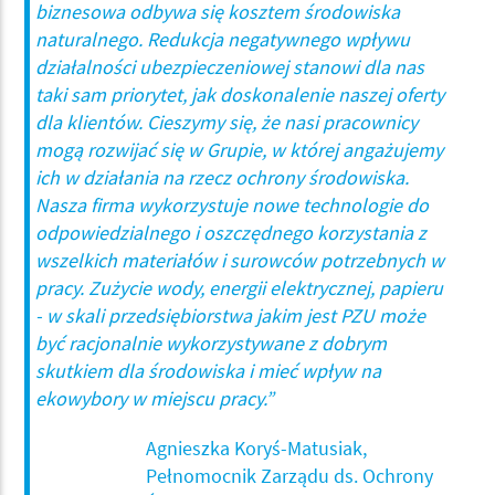
biznesowa odbywa się kosztem środowiska
naturalnego. Redukcja negatywnego wpływu
działalności ubezpieczeniowej stanowi dla nas
taki sam priorytet, jak doskonalenie naszej oferty
dla klientów. Cieszymy się, że nasi pracownicy
mogą rozwijać się w Grupie, w której angażujemy
ich w działania na rzecz ochrony środowiska.
Nasza firma wykorzystuje nowe technologie do
odpowiedzialnego i oszczędnego korzystania z
wszelkich materiałów i surowców potrzebnych w
pracy. Zużycie wody, energii elektrycznej, papieru
- w skali przedsiębiorstwa jakim jest PZU może
być racjonalnie wykorzystywane z dobrym
skutkiem dla środowiska i mieć wpływ na
ekowybory w miejscu pracy.”
Agnieszka Koryś-Matusiak,
Pełnomocnik Zarządu ds. Ochrony